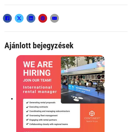
Ajánlott bejegyzések