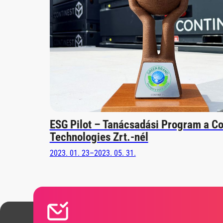
ESG Pilot – Tanácsadási Program a Co
Technologies Zrt.-nél
2023. 01. 23–2023. 05. 31.