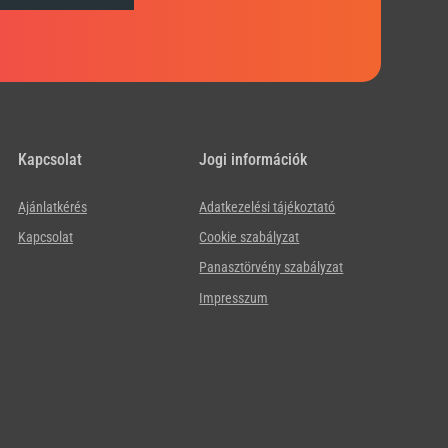
Kapcsolat
Jogi információk
Ajánlatkérés
Adatkezelési tájékoztató
Kapcsolat
Cookie szabályzat
Panasztörvény szabályzat
Impresszum