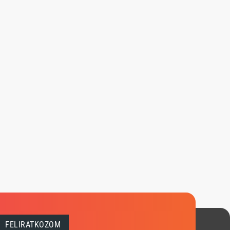
FELIRATKOZOM