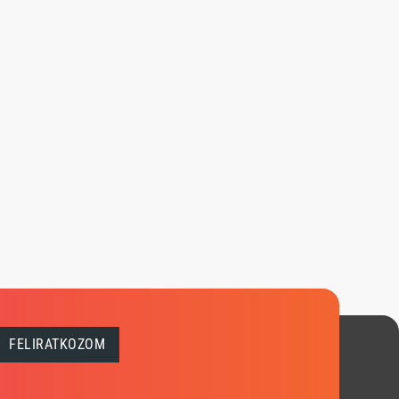
FELIRATKOZOM