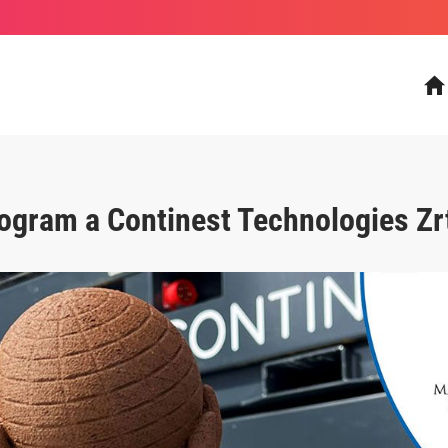
ogram a Continest Technologies Zr